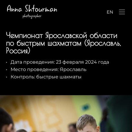
EN
Чемпионат Ярославской области
по быстрым шахматам (Ярославль,
Россия)
Дата проведения: 23 февраля 2024 года
Место проведения: Ярославль
Контроль: быстрые шахматы